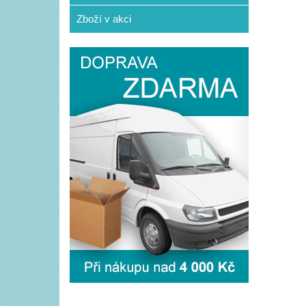
Zboží v akci