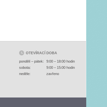
OTEVÍRACÍ DOBA
pondělí – pátek:
9:00 – 18:00 hodin
sobota:
9:00 – 15:00 hodin
neděle:
zavřeno