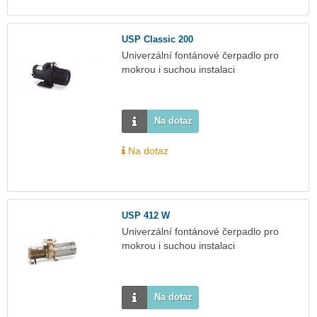
USP Classic 200
Univerzální fontánové čerpadlo pro
mokrou i suchou instalaci
Na dotaz
Na dotaz
USP 412 W
Univerzální fontánové čerpadlo pro
mokrou i suchou instalaci
Na dotaz