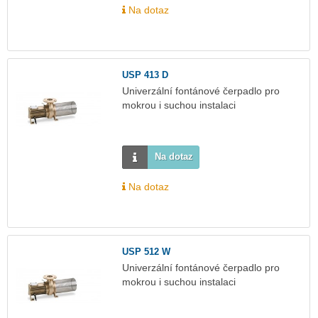
Na dotaz
USP 413 D
Univerzální fontánové čerpadlo pro
mokrou i suchou instalaci
Na dotaz
Na dotaz
USP 512 W
Univerzální fontánové čerpadlo pro
mokrou i suchou instalaci