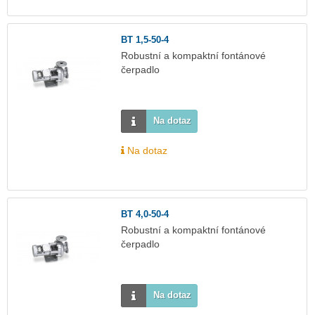
BT 1,5-50-4
Robustní a kompaktní fontánové
čerpadlo
Na dotaz
Na dotaz
BT 4,0-50-4
Robustní a kompaktní fontánové
čerpadlo
Na dotaz