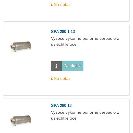
Na dotaz
SPA 280-1-13
Vysoce výkonné ponorné čerpadlo z
ušlechtilé oceli
Na dotaz
Na dotaz
SPA 280-13
Vysoce výkonné ponorné čerpadlo z
ušlechtilé oceli