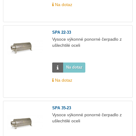
Na dotaz
SPA 22-33
Vysoce výkonné ponorné čerpadlo z
ušlechtilé oceli
Na dotaz
Na dotaz
SPA 35-23
Vysoce výkonné ponorné čerpadlo z
ušlechtilé oceli