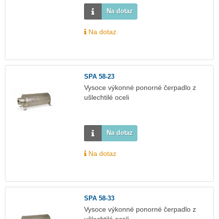
Na dotaz
Na dotaz
SPA 58-23
Vysoce výkonné ponorné čerpadlo z
ušlechtilé oceli
Na dotaz
Na dotaz
SPA 58-33
Vysoce výkonné ponorné čerpadlo z
ušlechtilé oceli