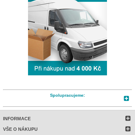
Spolupracujeme:
INFORMACE
VŠE O NÁKUPU