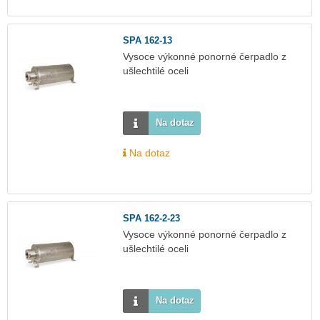
SPA 162-13
Vysoce výkonné ponorné čerpadlo z
ušlechtilé oceli
Na dotaz
Na dotaz
SPA 162-2-23
Vysoce výkonné ponorné čerpadlo z
ušlechtilé oceli
Na dotaz