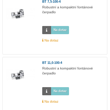
BT 7,5-100-4
Robustní a kompaktní fontánové
čerpadlo
Na dotaz
Na dotaz
BT 11,0-100-4
Robustní a kompaktní fontánové
čerpadlo
Na dotaz
Na dotaz