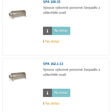
SPA 100-33
Vysoce výkonné ponorné čerpadlo z
ušlechtilé oceli
Na dotaz
Na dotaz
SPA 162-1-13
Vysoce výkonné ponorné čerpadlo z
ušlechtilé oceli
Na dotaz
Na dotaz