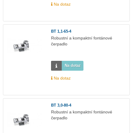
Na dotaz
BT 1,1-65-4
Robustní a kompaktní fontánové
čerpadlo
Na dotaz
Na dotaz
BT 3,0-80-4
Robustní a kompaktní fontánové
čerpadlo