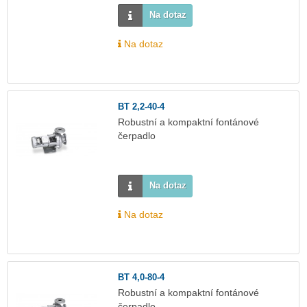
Na dotaz
Na dotaz
BT 2,2-40-4
Robustní a kompaktní fontánové
čerpadlo
Na dotaz
Na dotaz
BT 4,0-80-4
Robustní a kompaktní fontánové
čerpadlo