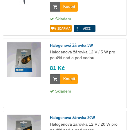
Koupit
Skladem
Halogenová žárovka 5W
Halogenová žárovka 12 V / 5 W pro
použití nad a pod vodou
81 Kč
Koupit
Skladem
Halogenová žárovka 20W
Halogenová žárovka 12 V / 20 W pro
použití nad a pod vodou