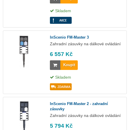
Skladem
InScenio FM-Master 3
Zahradní zásuvky na dálkové ovládání
6 557 Kč
Koupit
Skladem
InScenio FM-Master 2 - zahradní
zásuvky
Zahradní zásuvky na dálkové ovládání
5 794 Kč