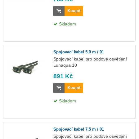
Koupit
Skladem
Spojovací kabel 5,0 m / 01
Spojovací kabel pro bodové osvětlení
Lunaqua 10
891 Kč
Koupit
Skladem
Spojovací kabel 7,5 m / 01
Spojovací kabel pro bodové osvětlení