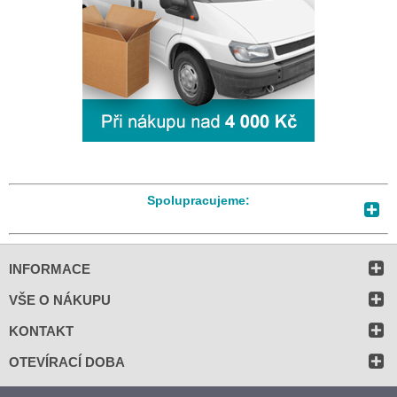
Spolupracujeme:
INFORMACE
VŠE O NÁKUPU
KONTAKT
OTEVÍRACÍ DOBA