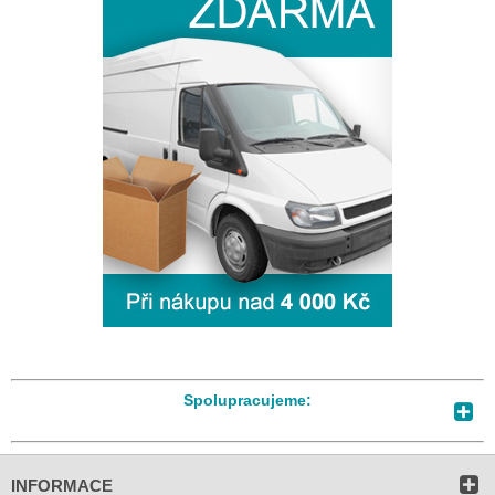
Spolupracujeme:
INFORMACE