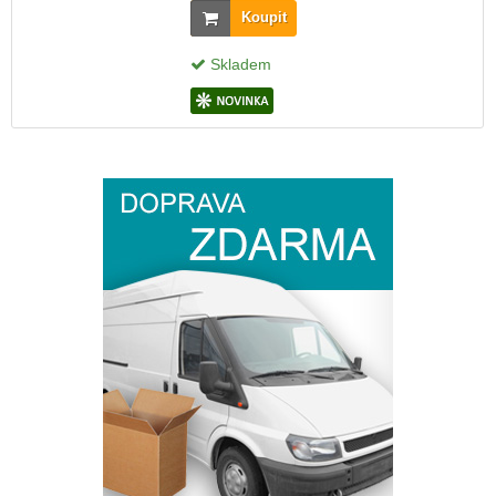
Koupit
Skladem