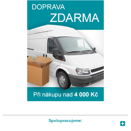
Spolupracujeme: