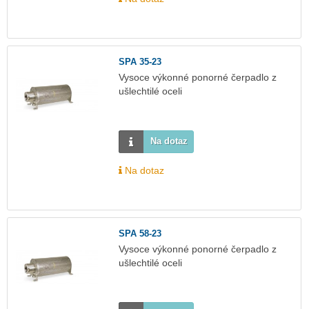
SPA 35-23
Vysoce výkonné ponorné čerpadlo z
ušlechtilé oceli
Na dotaz
Na dotaz
SPA 58-23
Vysoce výkonné ponorné čerpadlo z
ušlechtilé oceli