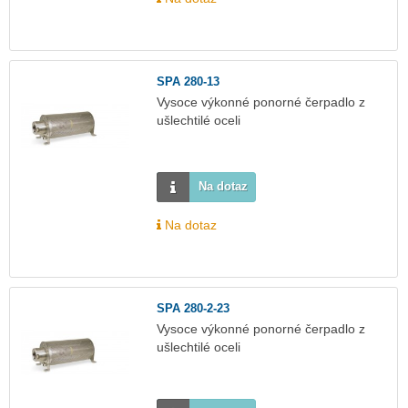
SPA 280-13
Vysoce výkonné ponorné čerpadlo z
ušlechtilé oceli
Na dotaz
Na dotaz
SPA 280-2-23
Vysoce výkonné ponorné čerpadlo z
ušlechtilé oceli