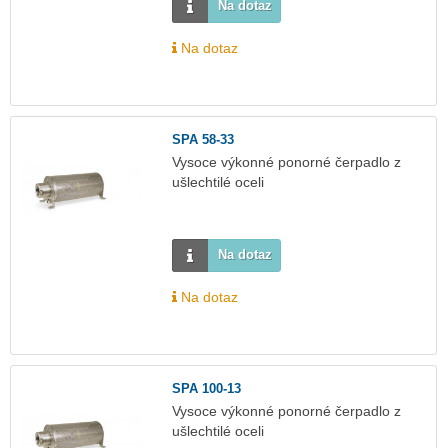
Na dotaz
Na dotaz
SPA 58-33
Vysoce výkonné ponorné čerpadlo z
ušlechtilé oceli
Na dotaz
Na dotaz
SPA 100-13
Vysoce výkonné ponorné čerpadlo z
ušlechtilé oceli