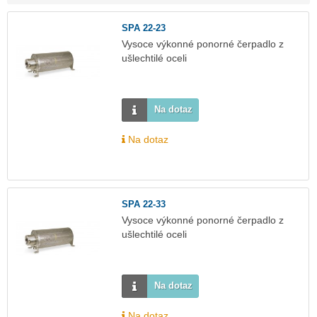
SPA 22-23
Vysoce výkonné ponorné čerpadlo z
ušlechtilé oceli
Na dotaz
Na dotaz
SPA 22-33
Vysoce výkonné ponorné čerpadlo z
ušlechtilé oceli
Na dotaz
Na dotaz