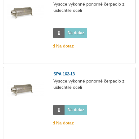
Vysoce výkonné ponorné čerpadlo z
ušlechtilé oceli
Na dotaz
Na dotaz
SPA 162-13
Vysoce výkonné ponorné čerpadlo z
ušlechtilé oceli
Na dotaz
Na dotaz