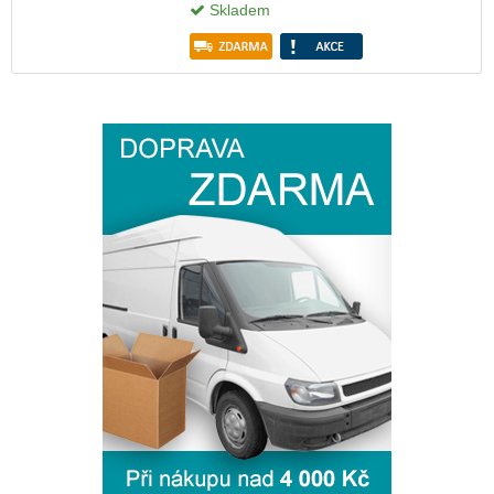
Skladem