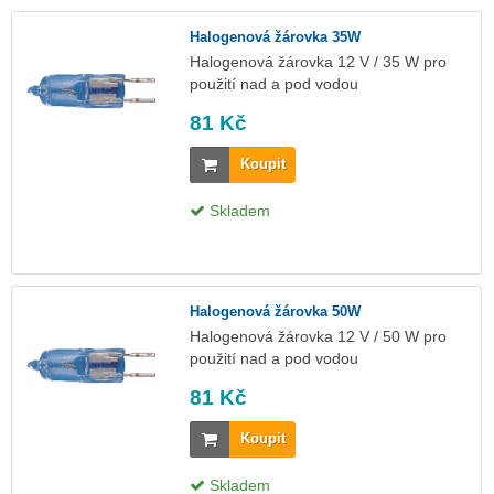
Halogenová žárovka 35W
Halogenová žárovka 12 V / 35 W pro
použití nad a pod vodou
81 Kč
Koupit
Skladem
Halogenová žárovka 50W
Halogenová žárovka 12 V / 50 W pro
použití nad a pod vodou
81 Kč
Koupit
Skladem