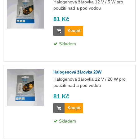
Halogenová žárovka 12 V / 5 W pro
použití nad a pod vodou
81 Kč
Koupit
Skladem
Halogenová žárovka 20W
Halogenová žárovka 12 V / 20 W pro
použití nad a pod vodou
81 Kč
Koupit
Skladem