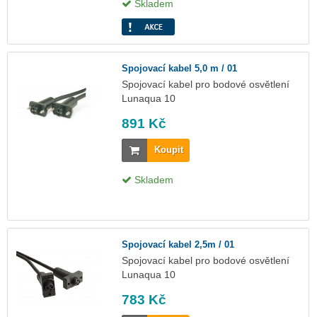
Skladem
Spojovací kabel 5,0 m / 01
Spojovací kabel pro bodové osvětlení
Lunaqua 10
891 Kč
Koupit
Skladem
Spojovací kabel 2,5m / 01
Spojovací kabel pro bodové osvětlení
Lunaqua 10
783 Kč