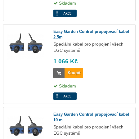
Skladem
Easy Garden Control propojovací kabel
2,5m
Speciální kabel pro propojení všech
EGC systémů
1 066 Kč
Koupit
Skladem
Easy Garden Control propojovací kabel
10 m
Speciální kabel pro propojení všech
EGC systémů