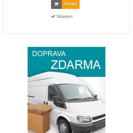
Koupit
Skladem