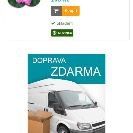
Koupit
Skladem