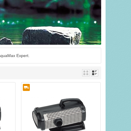
 AquaMax Expert.