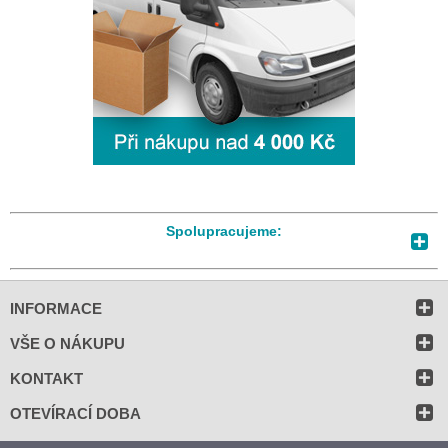
Spolupracujeme:
INFORMACE
VŠE O NÁKUPU
KONTAKT
OTEVÍRACÍ DOBA