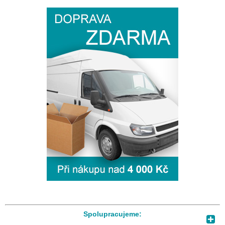
Spolupracujeme: