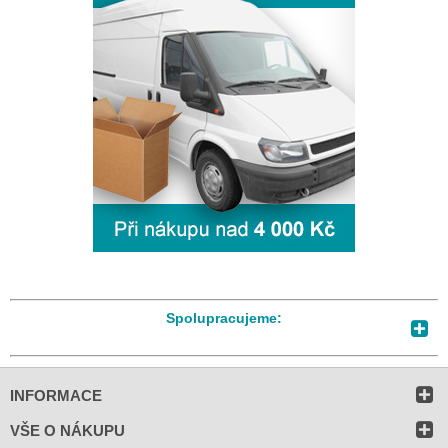
Spolupracujeme:
INFORMACE
VŠE O NÁKUPU