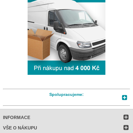
Spolupracujeme:
INFORMACE
VŠE O NÁKUPU