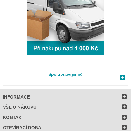
Spolupracujeme:
INFORMACE
VŠE O NÁKUPU
KONTAKT
OTEVÍRACÍ DOBA