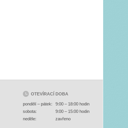
OTEVÍRACÍ DOBA
pondělí – pátek:
9:00 – 18:00 hodin
sobota:
9:00 – 15:00 hodin
neděle:
zavřeno