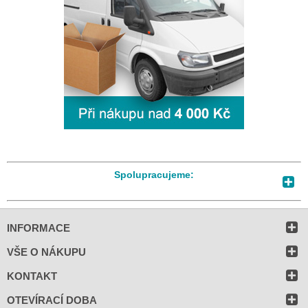
Spolupracujeme:
INFORMACE
VŠE O NÁKUPU
KONTAKT
OTEVÍRACÍ DOBA