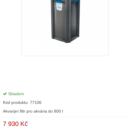
Skladem
Kód produktu:
77106
Akvarijní filtr pro akvária do 800 l
7 930 Kč