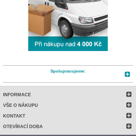
Spolupracujeme:
INFORMACE
VŠE O NÁKUPU
KONTAKT
OTEVÍRACÍ DOBA