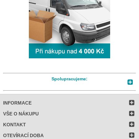
Spolupracujeme:
INFORMACE
VŠE O NÁKUPU
KONTAKT
OTEVÍRACÍ DOBA