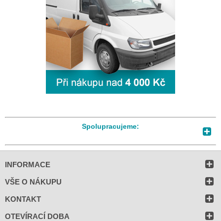
Spolupracujeme:
INFORMACE
VŠE O NÁKUPU
KONTAKT
OTEVÍRACÍ DOBA