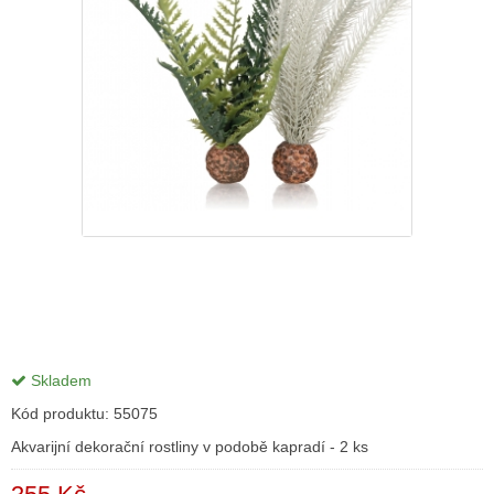
Skladem
Kód produktu:
55075
Akvarijní dekorační rostliny v podobě kapradí - 2 ks