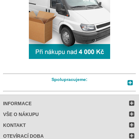
Spolupracujeme:
INFORMACE
VŠE O NÁKUPU
KONTAKT
OTEVÍRACÍ DOBA