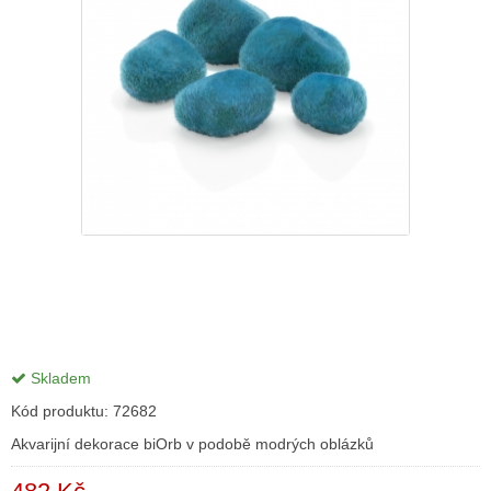
Skladem
Kód produktu:
72682
Akvarijní dekorace biOrb v podobě modrých oblázků