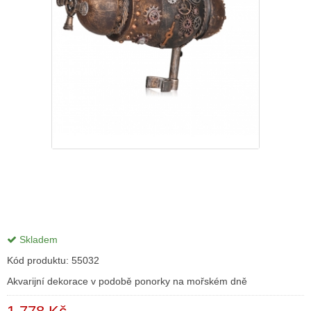
Skladem
Kód produktu:
55032
Akvarijní dekorace v podobě ponorky na mořském dně