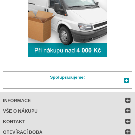
Spolupracujeme:
INFORMACE
VŠE O NÁKUPU
KONTAKT
OTEVÍRACÍ DOBA