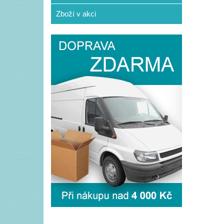
Zboží v akci