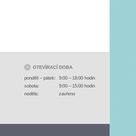
OTEVÍRACÍ DOBA
pondělí – pátek:
9:00 – 18:00 hodin
sobota:
9:00 – 15:00 hodin
neděle:
zavřeno