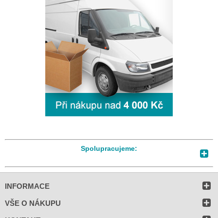
Spolupracujeme:
INFORMACE
VŠE O NÁKUPU