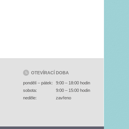
OTEVÍRACÍ DOBA
pondělí – pátek:
9:00 – 18:00 hodin
sobota:
9:00 – 15:00 hodin
neděle:
zavřeno