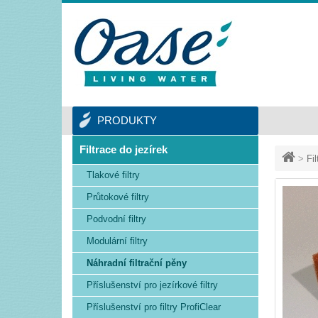
PRODUKTY
Filtrace do jezírek
>
Fi
Tlakové filtry
Průtokové filtry
Podvodní filtry
Modulární filtry
Náhradní filtrační pěny
Příslušenství pro jezírkové filtry
Příslušenství pro filtry ProfiClear