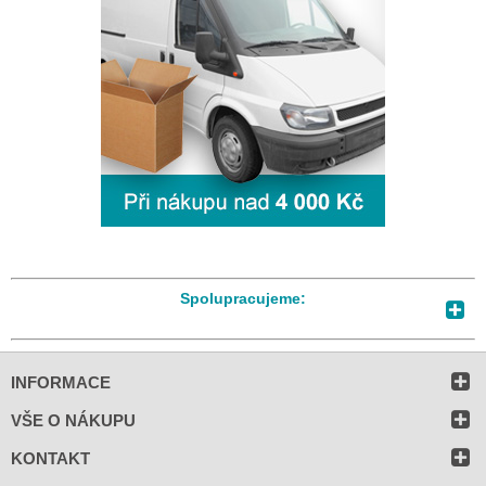
Spolupracujeme:
INFORMACE
VŠE O NÁKUPU
KONTAKT