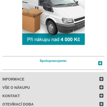
Spolupracujeme:
INFORMACE
VŠE O NÁKUPU
KONTAKT
OTEVÍRACÍ DOBA