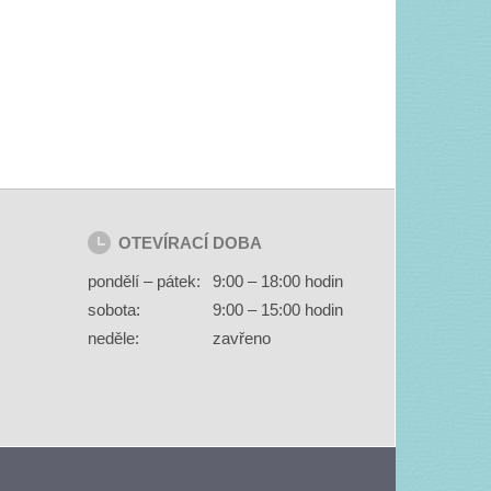
OTEVÍRACÍ DOBA
pondělí – pátek:
9:00 – 18:00 hodin
sobota:
9:00 – 15:00 hodin
neděle:
zavřeno