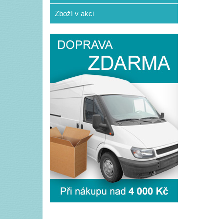
Zboží v akci