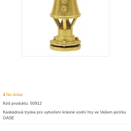
Na dotaz
Kód produktu:
50912
Kaskádová tryska pro vytvoření krásné vodní hry ve Vašem jezírku
OASE