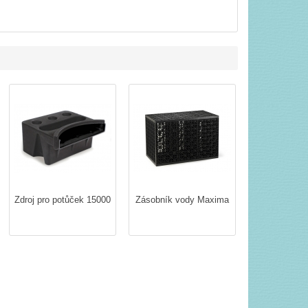
Zdroj pro potůček 15000
Zásobník vody Maxima