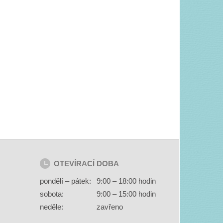
OTEVÍRACÍ DOBA
pondělí – pátek:
9:00 – 18:00 hodin
sobota:
9:00 – 15:00 hodin
neděle:
zavřeno