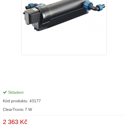
Skladem
Kód produktu:
43177
ClearTronic 7 W
2 363 Kč