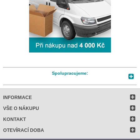
Spolupracujeme:
INFORMACE
VŠE O NÁKUPU
KONTAKT
OTEVÍRACÍ DOBA