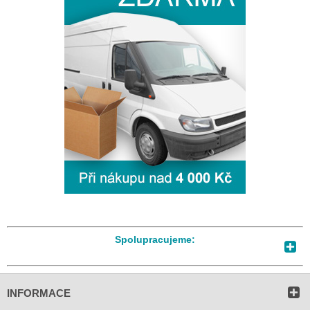
Spolupracujeme:
INFORMACE