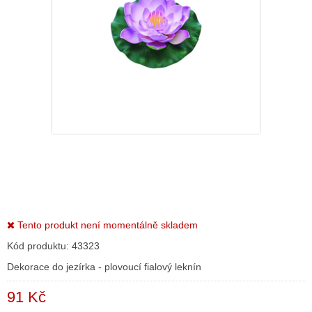
Tento produkt není momentálně skladem
Kód produktu:
43323
Dekorace do jezírka - plovoucí fialový leknín
91 Kč