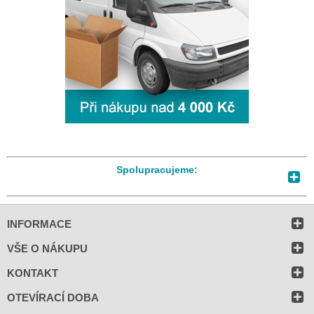
Spolupracujeme:
INFORMACE
VŠE O NÁKUPU
KONTAKT
OTEVÍRACÍ DOBA