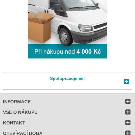
Spolupracujeme:
INFORMACE
VŠE O NÁKUPU
KONTAKT
OTEVÍRACÍ DOBA