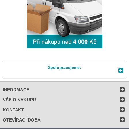
Spolupracujeme:
INFORMACE
VŠE O NÁKUPU
KONTAKT
OTEVÍRACÍ DOBA