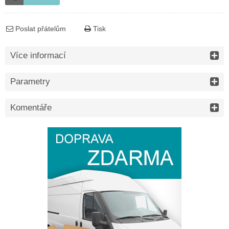
Poslat přátelům
Tisk
Více informací
Parametry
Komentáře