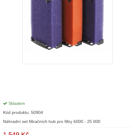
Skladem
Kód produktu:
50904
Náhradní set filtračních hub pro filtry 6000 - 25 000
1 549 Kč