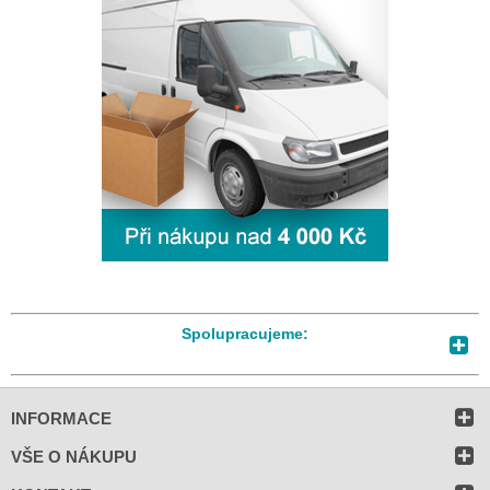
Spolupracujeme:
INFORMACE
VŠE O NÁKUPU