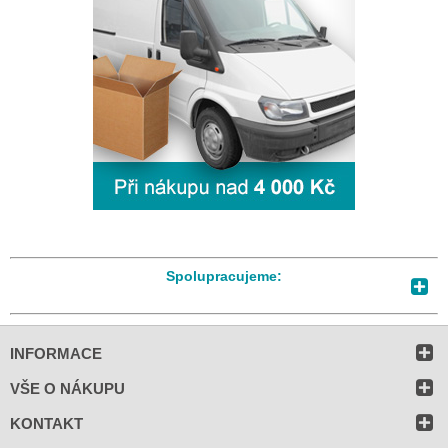
Spolupracujeme:
INFORMACE
VŠE O NÁKUPU
KONTAKT