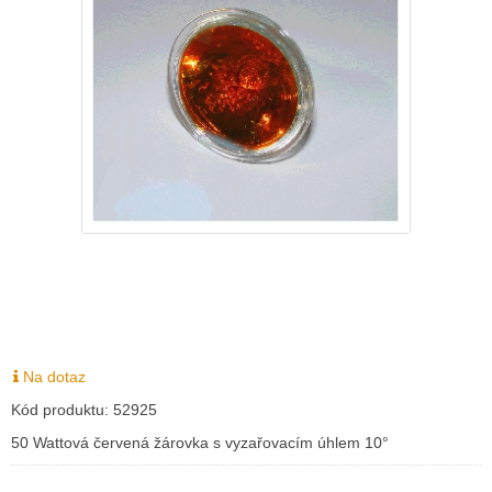
Na dotaz
Kód produktu:
52925
50 Wattová červená žárovka s vyzařovacím úhlem 10°