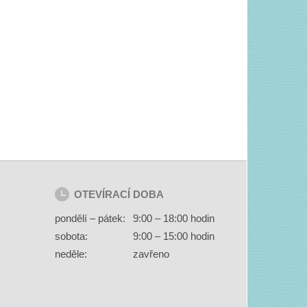
OTEVÍRACÍ DOBA
pondělí – pátek:
9:00 – 18:00 hodin
sobota:
9:00 – 15:00 hodin
neděle:
zavřeno