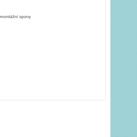
a montážní spony