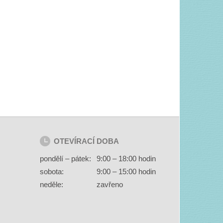
OTEVÍRACÍ DOBA
pondělí – pátek:
9:00 – 18:00 hodin
sobota:
9:00 – 15:00 hodin
neděle:
zavřeno