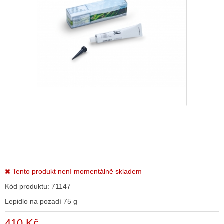
Tento produkt není momentálně skladem
Kód produktu:
71147
Lepidlo na pozadí 75 g
410 Kč