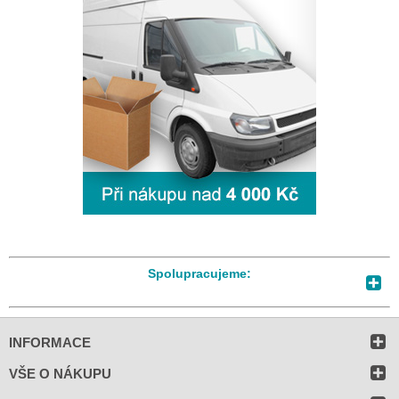
Spolupracujeme:
INFORMACE
VŠE O NÁKUPU