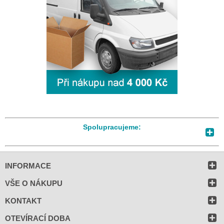
Spolupracujeme:
INFORMACE
VŠE O NÁKUPU
KONTAKT
OTEVÍRACÍ DOBA