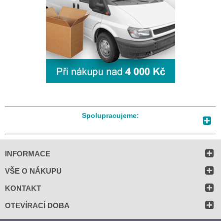
Spolupracujeme:
INFORMACE
VŠE O NÁKUPU
KONTAKT
OTEVÍRACÍ DOBA