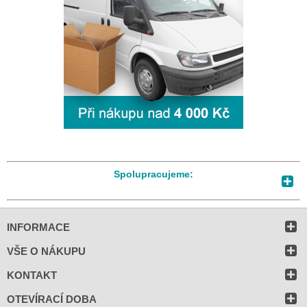
Spolupracujeme:
INFORMACE
VŠE O NÁKUPU
KONTAKT
OTEVÍRACÍ DOBA