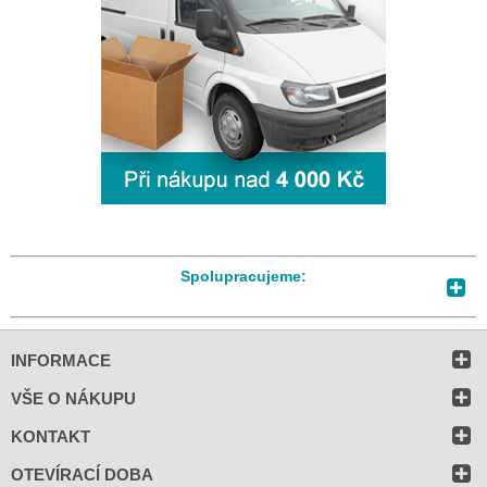
Spolupracujeme:
INFORMACE
VŠE O NÁKUPU
KONTAKT
OTEVÍRACÍ DOBA