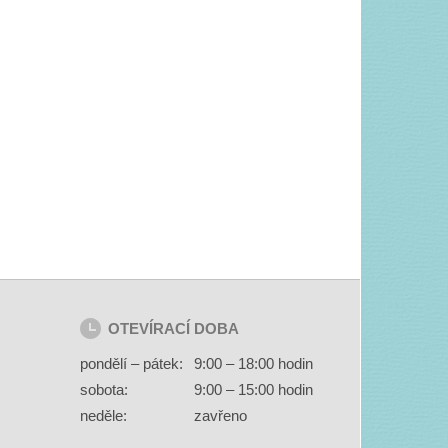
OTEVÍRACÍ DOBA
pondělí – pátek:
9:00 – 18:00 hodin
sobota:
9:00 – 15:00 hodin
neděle:
zavřeno